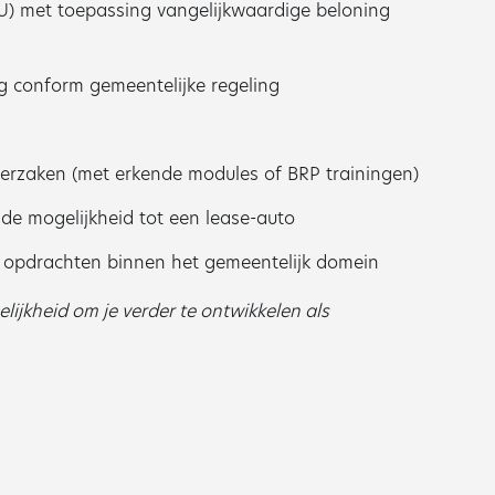
 met toepassing vangelijkwaardige beloning
g conform gemeentelijke regeling
erzaken (met erkende modules of BRP trainingen)
de mogelijkheid tot een lease-auto
e opdrachten binnen het gemeentelijk domein
lijkheid om je verder te ontwikkelen als