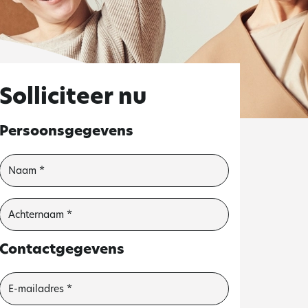
Solliciteer nu
Persoonsgegevens
Contactgegevens