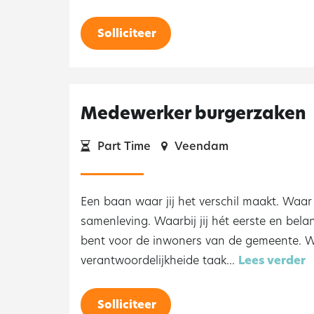
Solliciteer
Medewerker burgerzaken
Part Time
Veendam
Een baan waar jij het verschil maakt. Waar 
samenleving. Waarbij jij hét eerste en bela
bent voor de inwoners van de gemeente. Waa
verantwoordelijkheide taak...
Lees verder
Solliciteer