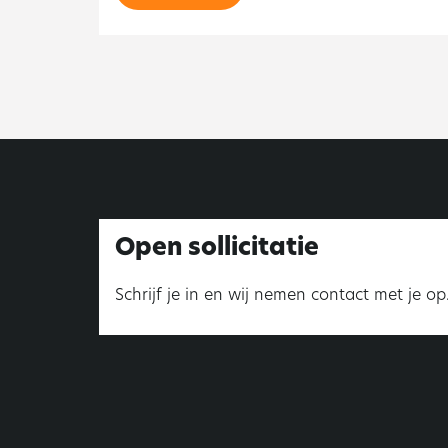
Open sollicitatie
Schrijf je in en wij nemen contact met je op