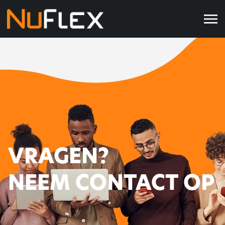
VRAGEN?
NEEM CONTACT OP