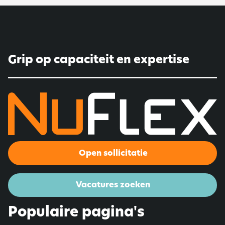
Grip op capaciteit en expertise
Open sollicitatie
Vacatures zoeken
Populaire pagina's