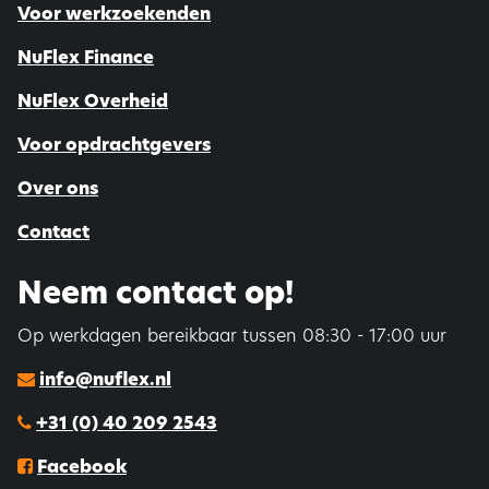
Voor werkzoekenden
NuFlex Finance
NuFlex Overheid
Voor opdrachtgevers
Over ons
Contact
Neem contact op!
Op werkdagen bereikbaar tussen 08:30 - 17:00 uur
info@nuflex.nl
+31 (0) 40 209 2543
Facebook