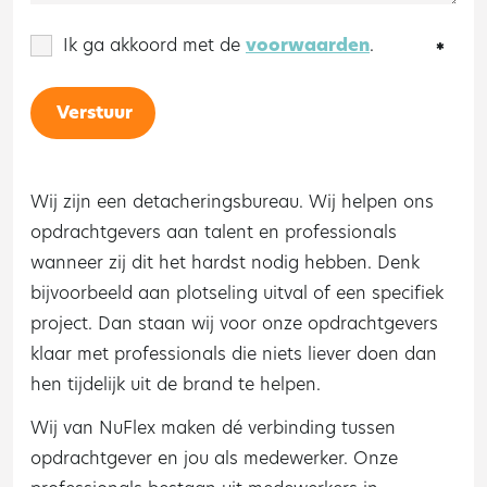
Ik ga akkoord met de
voorwaarden
.
Verstuur
Wij zijn een detacheringsbureau. Wij helpen ons
opdrachtgevers aan talent en professionals
wanneer zij dit het hardst nodig hebben. Denk
bijvoorbeeld aan plotseling uitval of een specifiek
project. Dan staan wij voor onze opdrachtgevers
klaar met professionals die niets liever doen dan
hen tijdelijk uit de brand te helpen.
Wij van NuFlex maken dé verbinding tussen
opdrachtgever en jou als medewerker. Onze