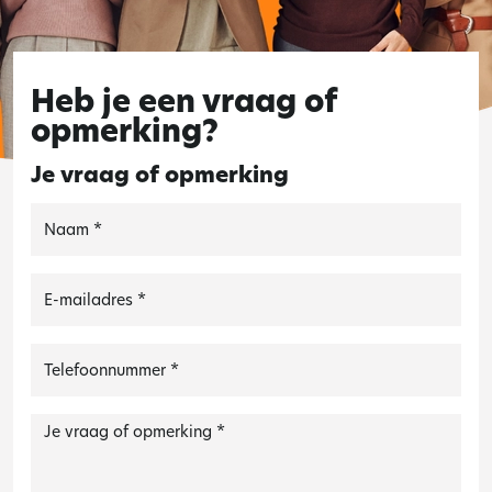
Heb je een vraag of
opmerking?
Je vraag of opmerking