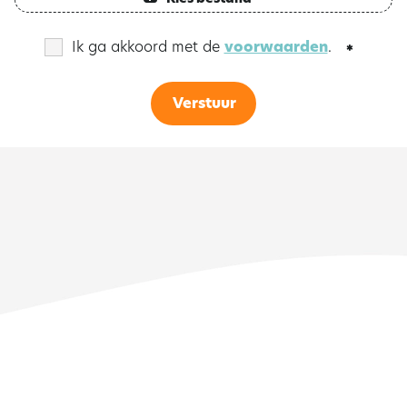
Ik ga akkoord met de
voorwaarden
.
Verstuur