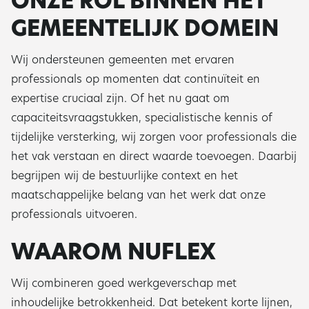
ONZE ROL BINNEN HET
GEMEENTELIJK DOMEIN
Wij ondersteunen gemeenten met ervaren
professionals op momenten dat continuïteit en
expertise cruciaal zijn. Of het nu gaat om
capaciteitsvraagstukken, specialistische kennis of
tijdelijke versterking, wij zorgen voor professionals die
het vak verstaan en direct waarde toevoegen. Daarbij
begrijpen wij de bestuurlijke context en het
maatschappelijke belang van het werk dat onze
professionals uitvoeren.
WAAROM NUFLEX
Wij combineren goed werkgeverschap met
inhoudelijke betrokkenheid. Dat betekent korte lijnen,