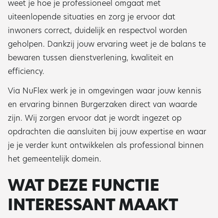
weet je hoe je professioneel omgaat met
uiteenlopende situaties en zorg je ervoor dat
inwoners correct, duidelijk en respectvol worden
geholpen. Dankzij jouw ervaring weet je de balans te
bewaren tussen dienstverlening, kwaliteit en
efficiency.
Via NuFlex werk je in omgevingen waar jouw kennis
en ervaring binnen Burgerzaken direct van waarde
zijn. Wij zorgen ervoor dat je wordt ingezet op
opdrachten die aansluiten bij jouw expertise en waar
je je verder kunt ontwikkelen als professional binnen
het gemeentelijk domein.
WAT DEZE FUNCTIE
INTERESSANT MAAKT