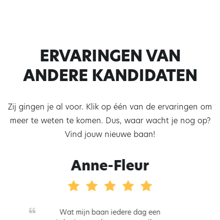
ERVARINGEN VAN
ANDERE KANDIDATEN
Zij gingen je al voor. Klik op één van de ervaringen om
meer te weten te komen. Dus, waar wacht je nog op?
Vind jouw nieuwe baan!
Anne-Fleur
Wat mijn baan iedere dag een