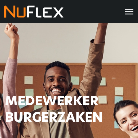
MEDEWERKER
BURGERZAKEN