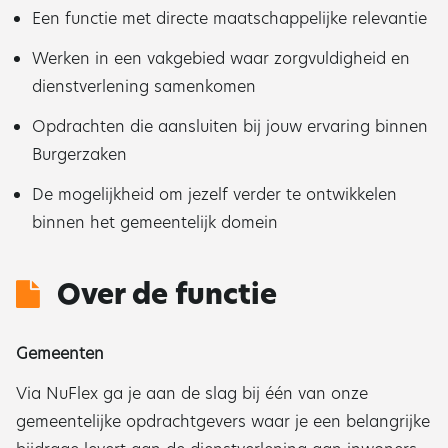
Een functie met directe maatschappelijke relevantie
Werken in een vakgebied waar zorgvuldigheid en
dienstverlening samenkomen
Opdrachten die aansluiten bij jouw ervaring binnen
Burgerzaken
De mogelijkheid om jezelf verder te ontwikkelen
binnen het gemeentelijk domein
Over de functie
Gemeenten
Via NuFlex ga je aan de slag bij één van onze
gemeentelijke opdrachtgevers waar je een belangrijke