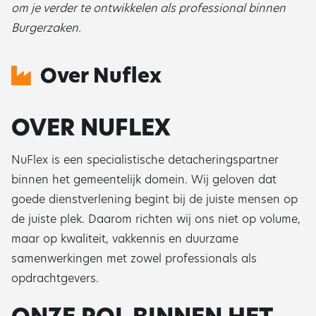
om je verder te ontwikkelen als professional binnen
Burgerzaken.
Over Nuflex
OVER NUFLEX
NuFlex is een specialistische detacheringspartner
binnen het gemeentelijk domein. Wij geloven dat
goede dienstverlening begint bij de juiste mensen op
de juiste plek. Daarom richten wij ons niet op volume,
maar op kwaliteit, vakkennis en duurzame
samenwerkingen met zowel professionals als
opdrachtgevers.