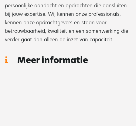
persoonlijke aandacht en opdrachten die aansluiten
bij jouw expertise. Wij kennen onze professionals,
kennen onze opdrachtgevers en staan voor
betrouwbaarheid, kwaliteit en een samenwerking die
verder gaat dan alleen de inzet van capaciteit.
Meer informatie