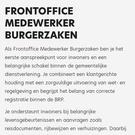
FRONTOFFICE
MEDEWERKER
BURGERZAKEN
Als Frontoffice Medewerker Burgerzaken ben je het
eerste aanspreekpunt voor inwoners en een
belangrijke schakel binnen de gemeentelijke
dienstverlening. Je combineert een klantgerichte
houding met een zorgvuldige uitvoering van wet- en
regelgeving en begrijpt het belang van correcte
registratie binnen de BRP.
Je ondersteunt inwoners bij belangrijke
levensgebeurtenissen en aanvragen zoals
reisdocumenten, rijbewijzen en verhuizingen. Daarbij