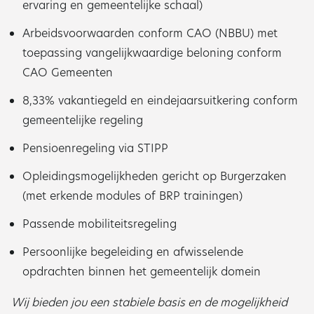
ervaring en gemeentelijke schaal)
Arbeidsvoorwaarden conform CAO (NBBU) met
toepassing vangelijkwaardige beloning conform
CAO Gemeenten
8,33% vakantiegeld en eindejaarsuitkering conform
gemeentelijke regeling
Pensioenregeling via STIPP
Opleidingsmogelijkheden gericht op Burgerzaken
(met erkende modules of BRP trainingen)
Passende mobiliteitsregeling
Persoonlijke begeleiding en afwisselende
opdrachten binnen het gemeentelijk domein
Wij bieden jou een stabiele basis en de mogelijkheid