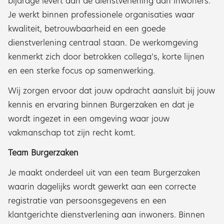
bijdrage levert aan de dienstverlening aan inwoners.
Je werkt binnen professionele organisaties waar
kwaliteit, betrouwbaarheid en een goede
dienstverlening centraal staan. De werkomgeving
kenmerkt zich door betrokken collega’s, korte lijnen
en een sterke focus op samenwerking.
Wij zorgen ervoor dat jouw opdracht aansluit bij jouw
kennis en ervaring binnen Burgerzaken en dat je
wordt ingezet in een omgeving waar jouw
vakmanschap tot zijn recht komt.
Team Burgerzaken
Je maakt onderdeel uit van een team Burgerzaken
waarin dagelijks wordt gewerkt aan een correcte
registratie van persoonsgegevens en een
klantgerichte dienstverlening aan inwoners. Binnen