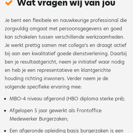
Wat vragen wij van jou
Je bent een flexibele en nauwkeurige professional die
zorgvuldig omgaat met persoonsgegevens en goed
kan schakelen tussen verschillende werkzaamheden.
Je werkt prettig samen met collega’s en draagt actief
bij aan een kwalitatief goede dienstverlening. Daarbij
ben je resultaatgericht, neem je initiatief waar nodig
en heb je een representatieve en klantgerichte
houding richting inwoners. Verder neem je de
volgende specifieke ervaring mee:
MBO-4 niveau afgerond (HBO diploma sterke pré);
Afgelopen 5 jaar gewerkt als Frontoffice
Medewerker Burgerzaken;
Een afgeronde opleiding basis burgerzaken is een