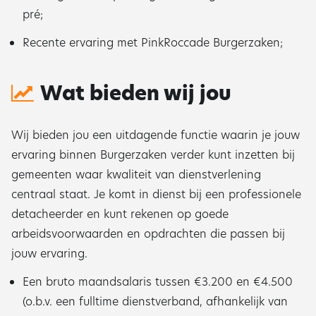
pré;
Recente ervaring met PinkRoccade Burgerzaken;
Wat bieden wij jou
Wij bieden jou een uitdagende functie waarin je jouw
ervaring binnen Burgerzaken verder kunt inzetten bij
gemeenten waar kwaliteit van dienstverlening
centraal staat. Je komt in dienst bij een professionele
detacheerder en kunt rekenen op goede
arbeidsvoorwaarden en opdrachten die passen bij
jouw ervaring.
Een bruto maandsalaris tussen €3.200 en €4.500
(o.b.v. een fulltime dienstverband, afhankelijk van