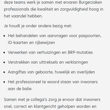
deze teams werk je samen met ervaren Burgerzaken
professionals die kwaliteit en zorgvuldigheid hoog in
het vaandel hebben.
Je houdt je onder andere bezig met:
Het behandelen van aanvragen voor paspoorten,
ID-kaarten en rijbewijzen
Verwerken van verhuizingen en BRP-mutaties
Verstrekken van uittreksels en verklaringen
Aangiftes van geboorte, huwelijk en overlijden
Het professioneel te woord staan van inwoners
aan de balie
Samen met je collega’s zorg je ervoor dat inwoners
snel, correct en klantgericht geholpen worden en