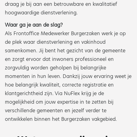
draag je bij aan een betrouwbare en kwalitatief
hoogwaardige dienstverlening.
Waar ga je aan de slag?
Als Frontoffice Medewerker Burgerzaken werk je op
de plek waar dienstverlening en vakinhoud
samenkomen. Jij bent het gezicht van de gemeente
en zorgt ervoor dat inwoners professioneel en
zorgvuldig worden geholpen bij belangrijke
momenten in hun leven. Dankzij jouw ervaring weet je
hoe belangrijk kwaliteit, correcte registratie en
klantgerichtheid zijn. Via NuFlex krijg je de
mogelijkheid om jouw expertise in te zetten bij
verschillende gemeenten en jezelf verder te
ontwikkelen binnen het Burgerzaken vakgebied.