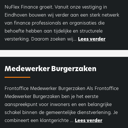
NuFlex Finance groeit. Vanuit onze vestiging in
Eindhoven bouwen wij verder aan een sterk netwerk
van finance professionals en organisaties die
behoefte hebben aan tijdelijke en structurele
versterking. Daarom zoeken wij...
Lees verder
Medewerker Burgerzaken
Frontoffice Medewerker Burgerzaken Als Frontoffice
Medewerker Burgerzaken ben je het eerste
aanspreekpunt voor inwoners en een belangrijke
schakel binnen de gemeentelijke dienstverlening. Je
combineert een klantgerichte ...
Lees verder