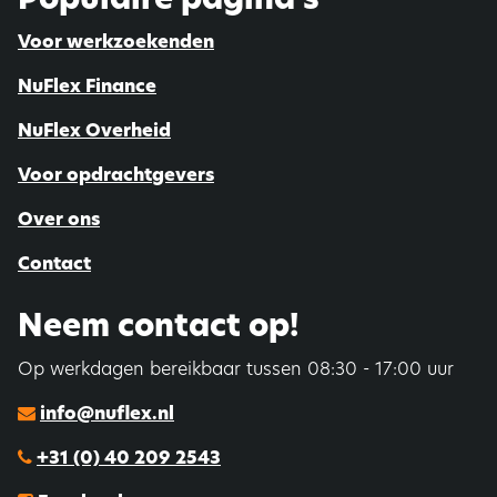
Voor werkzoekenden
NuFlex Finance
NuFlex Overheid
Voor opdrachtgevers
Over ons
Contact
Neem contact op!
Op werkdagen bereikbaar tussen 08:30 - 17:00 uur
info@nuflex.nl
+31 (0) 40 209 2543