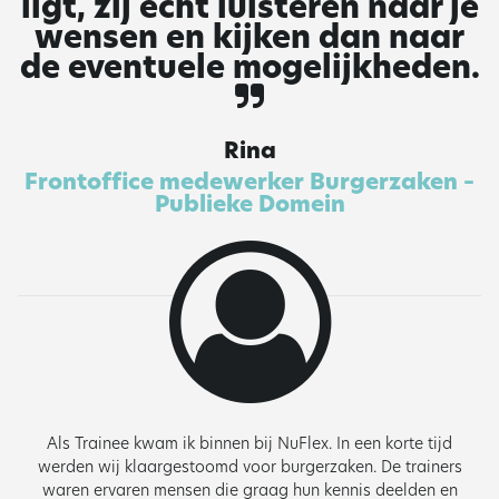
ligt, zij echt luisteren naar je
wensen en kijken dan naar
de eventuele mogelijkheden.
Rina
Frontoffice medewerker Burgerzaken –
Publieke Domein
Als Trainee kwam ik binnen bij NuFlex. In een korte tijd
werden wij klaargestoomd voor burgerzaken. De trainers
waren ervaren mensen die graag hun kennis deelden en