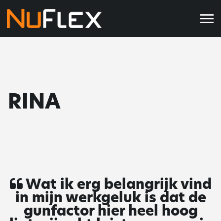
RINA
Wat ik erg belangrijk vind
in mijn werkgeluk is dat de
gunfactor hier heel hoog