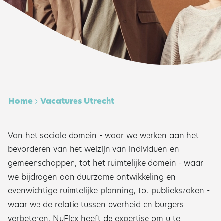
Home
Vacatures Utrecht
Van het sociale domein - waar we werken aan het
bevorderen van het welzijn van individuen en
gemeenschappen, tot het ruimtelijke domein - waar
we bijdragen aan duurzame ontwikkeling en
evenwichtige ruimtelijke planning, tot publiekszaken -
waar we de relatie tussen overheid en burgers
verbeteren, NuFlex heeft de expertise om u te