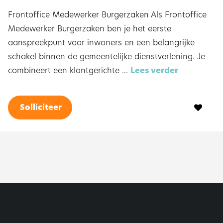
Frontoffice Medewerker Burgerzaken Als Frontoffice
Medewerker Burgerzaken ben je het eerste
aanspreekpunt voor inwoners en een belangrijke
schakel binnen de gemeentelijke dienstverlening. Je
combineert een klantgerichte ...
Lees verder
Solliciteer