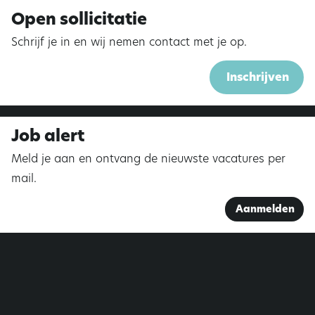
Open sollicitatie
Schrijf je in en wij nemen contact met je op.
Inschrijven
Job alert
Meld je aan en ontvang de nieuwste vacatures per
mail.
Aanmelden