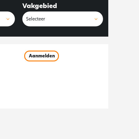
Vakgebied
Aanmelden