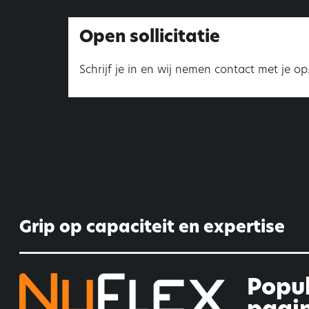
Open sollicitatie
Schrijf je in en wij nemen contact met je op
Grip op capaciteit en expertise
Popul
pagin