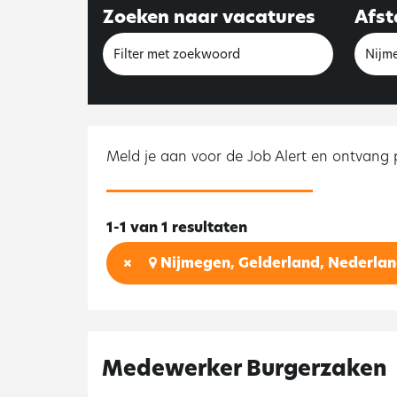
Zoeken naar vacatures
Afs
Meld je aan voor de Job Alert en ontvang
1-1 van 1 resultaten
Nijmegen, Gelderland, Nederlan
Medewerker Burgerzaken