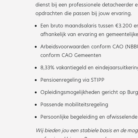
dienst bij een professionele detacheerder
opdrachten die passen bij jouw ervaring.
Een bruto maandsalaris tussen €3.200 en 
afhankelijk van ervaring en gemeentelijke
Arbeidsvoorwaarden conform CAO (NBBU)
conform CAO Gemeenten
8,33% vakantiegeld en eindejaarsuitkerin
Pensioenregeling via STIPP
Opleidingsmogelijkheden gericht op Burg
Passende mobiliteitsregeling
Persoonlijke begeleiding en afwisselend
Wij bieden jou een stabiele basis en de moge