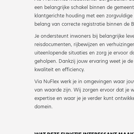
een belangrijke schakel binnen de gemeente
klantgerichte houding met een zorgvuldige 
belang van correcte registratie binnen de B
Je ondersteunt inwoners bij belangrijke l
reisdocumenten, rijbewijzen en verhuizinge
uiteenlopende situaties en zorg je ervoor d
geholpen. Dankzij jouw ervaring weet je de
kwaliteit en efficiency.
Via NuFlex werk je in omgevingen waar jou
van waarde zijn. Wij zorgen ervoor dat je 
expertise en waar je je verder kunt ontwikk
domein.