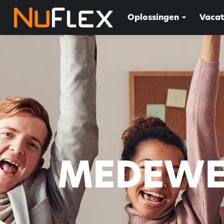
Oplossingen
Vacat
MEDEWE