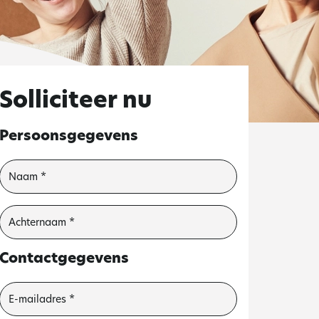
Solliciteer nu
Persoonsgegevens
Contactgegevens