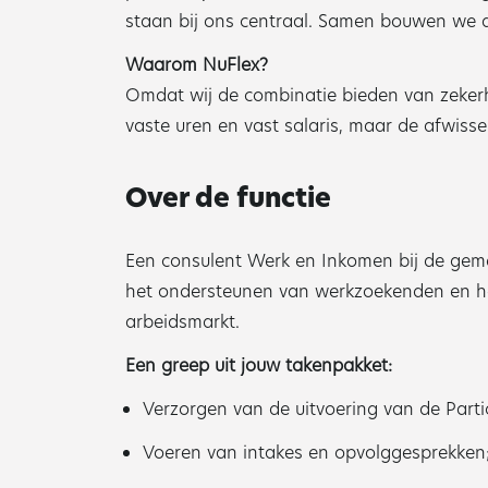
staan bij ons centraal. Samen bouwen we a
Waarom NuFlex?
Omdat wij de combinatie bieden van zeker
vaste uren en vast salaris, maar de afwisse
Over de functie
Een consulent Werk en Inkomen bij de gemee
het ondersteunen van werkzoekenden en he
arbeidsmarkt.
Een greep uit jouw takenpakket:
Verzorgen van de uitvoering van de Parti
Voeren van intakes en opvolggesprekken