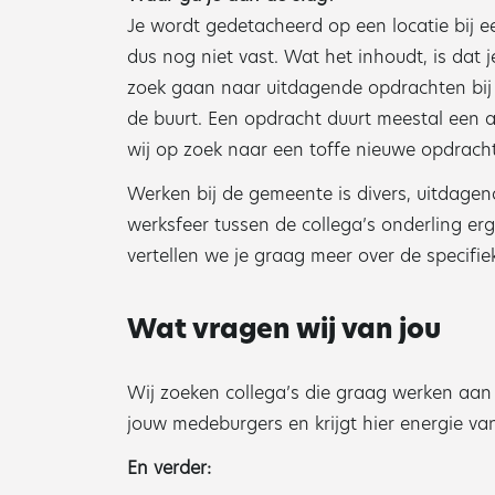
Je wordt gedetacheerd op een locatie bij 
dus nog niet vast. Wat het inhoudt, is dat j
zoek gaan naar uitdagende opdrachten bij e
de buurt. Een opdracht duurt meestal een
wij op zoek naar een toffe nieuwe opdracht
Werken bij de gemeente is divers, uitdagen
werksfeer tussen de collega’s onderling erg
vertellen we je graag meer over de specifi
Wat vragen wij van jou
Wij zoeken collega’s die graag werken aan 
jouw medeburgers en krijgt hier energie va
En verder: