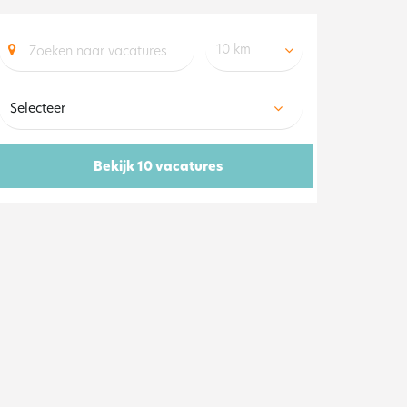
10 km
Bekijk 10 vacatures