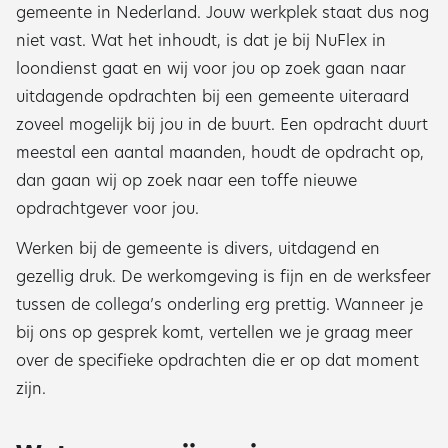
gemeente in Nederland. Jouw werkplek staat dus nog
niet vast. Wat het inhoudt, is dat je bij NuFlex in
loondienst gaat en wij voor jou op zoek gaan naar
uitdagende opdrachten bij een gemeente uiteraard
zoveel mogelijk bij jou in de buurt. Een opdracht duurt
meestal een aantal maanden, houdt de opdracht op,
dan gaan wij op zoek naar een toffe nieuwe
opdrachtgever voor jou.
Werken bij de gemeente is divers, uitdagend en
gezellig druk. De werkomgeving is fijn en de werksfeer
tussen de collega’s onderling erg prettig. Wanneer je
bij ons op gesprek komt, vertellen we je graag meer
over de specifieke opdrachten die er op dat moment
zijn.