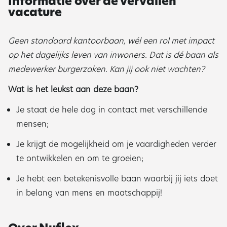
Informatie over de vervallen
vacature
Geen standaard kantoorbaan, wél een rol met impact
op het dagelijks leven van inwoners. Dat is dé baan als
medewerker burgerzaken. Kan jij ook niet wachten?
Wat is het leukst aan deze baan?
Je staat de hele dag in contact met verschillende
mensen;
Je krijgt de mogelijkheid om je vaardigheden verder
te ontwikkelen en om te groeien;
Je hebt een betekenisvolle baan waarbij jij iets doet
in belang van mens en maatschappij!