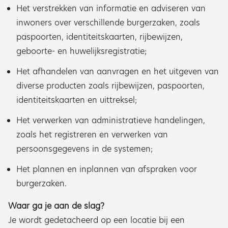
Het verstrekken van informatie en adviseren van
inwoners over verschillende burgerzaken, zoals
paspoorten, identiteitskaarten, rijbewijzen,
geboorte- en huwelijksregistratie;
Het afhandelen van aanvragen en het uitgeven van
diverse producten zoals rijbewijzen, paspoorten,
identiteitskaarten en uittreksel;
Het verwerken van administratieve handelingen,
zoals het registreren en verwerken van
persoonsgegevens in de systemen;
Het plannen en inplannen van afspraken voor
burgerzaken.
Waar ga je aan de slag?
Je wordt gedetacheerd op een locatie bij een