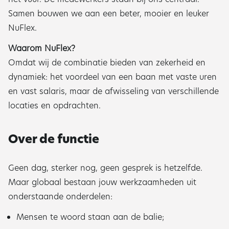
Samen bouwen we aan een beter, mooier en leuker
NuFlex.
Waarom NuFlex?
Omdat wij de combinatie bieden van zekerheid en
dynamiek: het voordeel van een baan met vaste uren
en vast salaris, maar de afwisseling van verschillende
locaties en opdrachten.
Over de functie
Geen dag, sterker nog, geen gesprek is hetzelfde.
Maar globaal bestaan jouw werkzaamheden uit
onderstaande onderdelen:
Mensen te woord staan aan de balie;