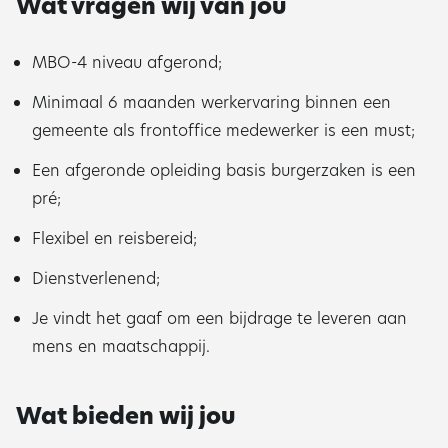
Wat vragen wij van jou
MBO-4 niveau afgerond;
Minimaal 6 maanden werkervaring binnen een
gemeente als frontoffice medewerker is een must;
Een afgeronde opleiding basis burgerzaken is een
pré;
Flexibel en reisbereid;
Dienstverlenend;
Je vindt het gaaf om een bijdrage te leveren aan
mens en maatschappij.
Wat bieden wij jou