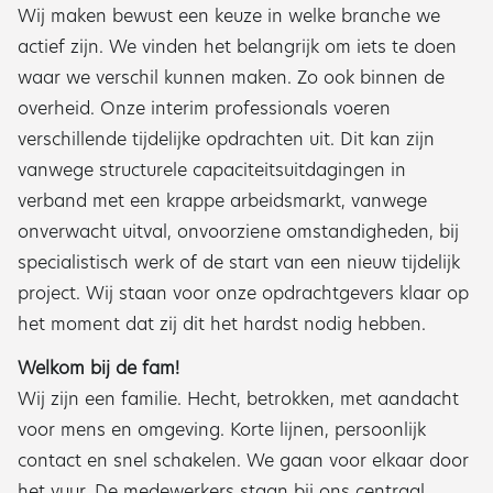
Wij maken bewust een keuze in welke branche we
actief zijn. We vinden het belangrijk om iets te doen
waar we verschil kunnen maken. Zo ook binnen de
overheid. Onze interim professionals voeren
verschillende tijdelijke opdrachten uit. Dit kan zijn
vanwege structurele capaciteitsuitdagingen in
verband met een krappe arbeidsmarkt, vanwege
onverwacht uitval, onvoorziene omstandigheden, bij
specialistisch werk of de start van een nieuw tijdelijk
project. Wij staan voor onze opdrachtgevers klaar op
het moment dat zij dit het hardst nodig hebben.
Welkom bij de fam!
Wij zijn een familie. Hecht, betrokken, met aandacht
voor mens en omgeving. Korte lijnen, persoonlijk
contact en snel schakelen. We gaan voor elkaar door
het vuur. De medewerkers staan bij ons centraal.