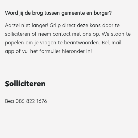
Word jij de brug tussen gemeente en burger?
Aarzel niet langer! Grijp direct deze kans door te
solliciteren of neem contact met ons op. We staan te
popelen om je vragen te beantwoorden. Bel, mail,
app of vul het formulier hieronder in!
Solliciteren
Bea 085 822 1676