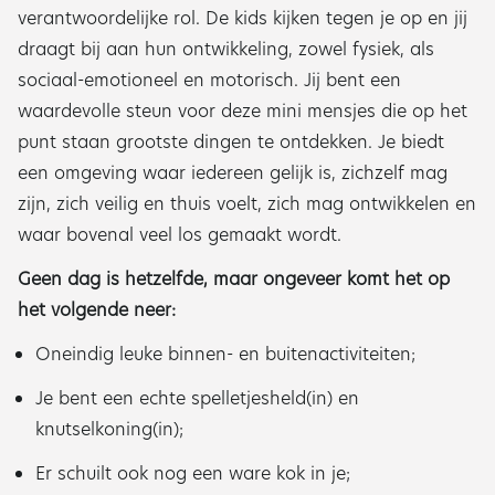
verantwoordelijke rol. De kids kijken tegen je op en jij
draagt bij aan hun ontwikkeling, zowel fysiek, als
sociaal-emotioneel en motorisch. Jij bent een
waardevolle steun voor deze mini mensjes die op het
punt staan grootste dingen te ontdekken. Je biedt
een omgeving waar iedereen gelijk is, zichzelf mag
zijn, zich veilig en thuis voelt, zich mag ontwikkelen en
waar bovenal veel los gemaakt wordt.
Geen dag is hetzelfde, maar ongeveer komt het op
het volgende neer:
Oneindig leuke binnen- en buitenactiviteiten;
Je bent een echte spelletjesheld(in) en
knutselkoning(in);
Er schuilt ook nog een ware kok in je;