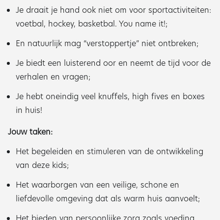
Je draait je hand ook niet om voor sportactiviteiten:
voetbal, hockey, basketbal. You name it!;
En natuurlijk mag “verstoppertje” niet ontbreken;
Je biedt een luisterend oor en neemt de tijd voor de
verhalen en vragen;
Je hebt oneindig veel knuffels, high fives en boxes
in huis!
Jouw taken:
Het begeleiden en stimuleren van de ontwikkeling
van deze kids;
Het waarborgen van een veilige, schone en
liefdevolle omgeving dat als warm huis aanvoelt;
Het bieden van persoonlijke zorg zoals voeding,