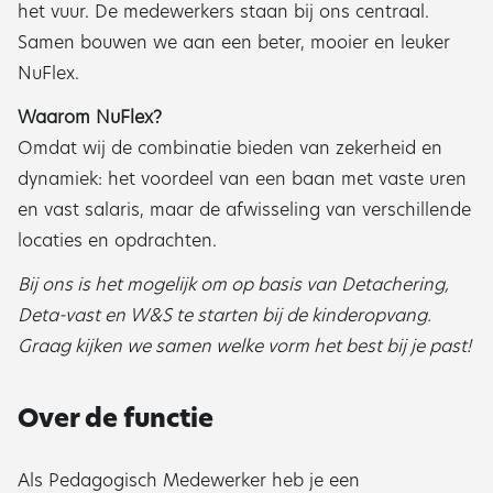
het vuur. De medewerkers staan bij ons centraal.
Samen bouwen we aan een beter, mooier en leuker
NuFlex.
Waarom NuFlex?
Omdat wij de combinatie bieden van zekerheid en
dynamiek: het voordeel van een baan met vaste uren
en vast salaris, maar de afwisseling van verschillende
locaties en opdrachten.
Bij ons is het mogelijk om op basis van Detachering,
Deta-vast en W&S te starten bij de kinderopvang.
Graag kijken we samen welke vorm het best bij je past!
Over de functie
Als Pedagogisch Medewerker heb je een