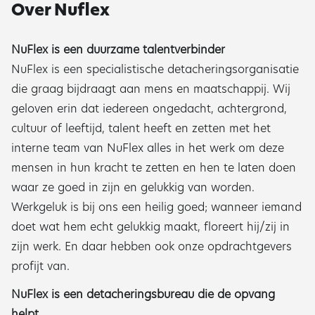
Over Nuflex
NuFlex is een duurzame talentverbinder
NuFlex is een specialistische detacheringsorganisatie
die graag bijdraagt aan mens en maatschappij. Wij
geloven erin dat iedereen ongedacht, achtergrond,
cultuur of leeftijd, talent heeft en zetten met het
interne team van NuFlex alles in het werk om deze
mensen in hun kracht te zetten en hen te laten doen
waar ze goed in zijn en gelukkig van worden.
Werkgeluk is bij ons een heilig goed; wanneer iemand
doet wat hem echt gelukkig maakt, floreert hij/zij in
zijn werk. En daar hebben ook onze opdrachtgevers
profijt van.
NuFlex is een detacheringsbureau die de opvang
helpt