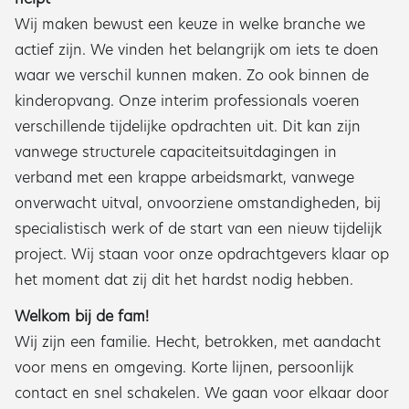
Wij maken bewust een keuze in welke branche we
actief zijn. We vinden het belangrijk om iets te doen
waar we verschil kunnen maken. Zo ook binnen de
kinderopvang. Onze interim professionals voeren
verschillende tijdelijke opdrachten uit. Dit kan zijn
vanwege structurele capaciteitsuitdagingen in
verband met een krappe arbeidsmarkt, vanwege
onverwacht uitval, onvoorziene omstandigheden, bij
specialistisch werk of de start van een nieuw tijdelijk
project. Wij staan voor onze opdrachtgevers klaar op
het moment dat zij dit het hardst nodig hebben.
Welkom bij de fam!
Wij zijn een familie. Hecht, betrokken, met aandacht
voor mens en omgeving. Korte lijnen, persoonlijk
contact en snel schakelen. We gaan voor elkaar door