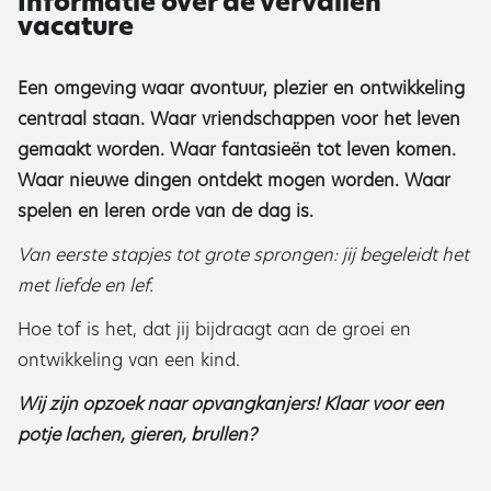
Informatie over de vervallen
vacature
Een omgeving waar avontuur, plezier en ontwikkeling
centraal staan. Waar vriendschappen voor het leven
gemaakt worden. Waar fantasieën tot leven komen.
Waar nieuwe dingen ontdekt mogen worden. Waar
spelen en leren orde van de dag is.
Van eerste stapjes tot grote sprongen: jij begeleidt het
met liefde en lef.
Hoe tof is het, dat jij bijdraagt aan de groei en
ontwikkeling van een kind.
Wij zijn opzoek naar opvangkanjers! Klaar voor een
potje lachen, gieren, brullen?