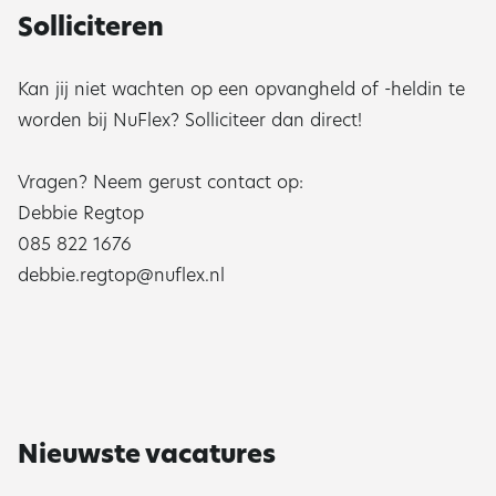
Solliciteren
Kan jij niet wachten op een opvangheld of -heldin te
worden bij NuFlex? Solliciteer dan direct!
Vragen? Neem gerust contact op:
Debbie Regtop
085 822 1676
debbie.regtop@nuflex.nl
Nieuwste vacatures