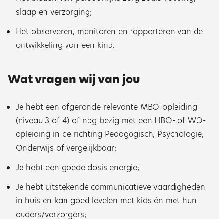
slaap en verzorging;
Het observeren, monitoren en rapporteren van de
ontwikkeling van een kind.
Wat vragen wij van jou
Je hebt een afgeronde relevante MBO-opleiding
(niveau 3 of 4) of nog bezig met een HBO- of WO-
opleiding in de richting Pedagogisch, Psychologie,
Onderwijs of vergelijkbaar;
Je hebt een goede dosis energie;
Je hebt uitstekende communicatieve vaardigheden
in huis en kan goed levelen met kids én met hun
ouders/verzorgers;