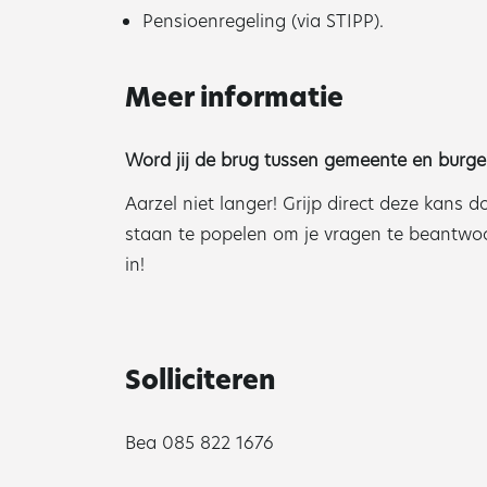
Pensioenregeling (via STIPP).
Meer informatie
Word jij de brug tussen gemeente en burge
Aarzel niet langer! Grijp direct deze kans 
staan te popelen om je vragen te beantwoor
in!
Solliciteren
Bea 085 822 1676