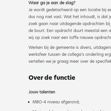
Waar ga je aan de slag?
Je wordt gedetacheerd op een locatie bij 
dus nog niet vast. Wat het inhoudt, is dat j
zoek gaan naar uitdagende opdrachten bij e
de buurt. Een opdracht duurt meestal een
wij op zoek naar een toffe nieuwe opdracht
Werken bij de gemeente is divers, uitdagen
werksfeer tussen de collega’s onderling erg
vertellen we je graag meer over de specifi
Over de functie
Jouw talenten
MBO-4 niveau afgerond;