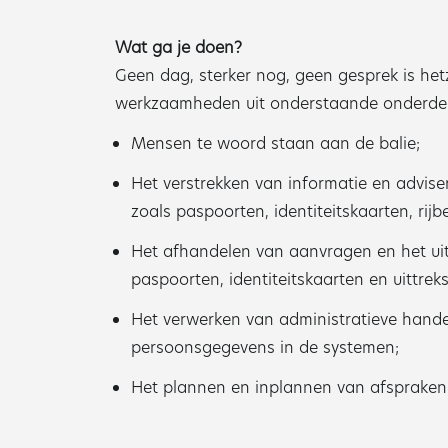
Wat ga je doen?
Geen dag, sterker nog, geen gesprek is he
werkzaamheden uit onderstaande onderde
Mensen te woord staan aan de balie;
Het verstrekken van informatie en advise
zoals paspoorten, identiteitskaarten, rijb
Het afhandelen van aanvragen en het uit
paspoorten, identiteitskaarten en uittreks
Het verwerken van administratieve hande
persoonsgegevens in de systemen;
Het plannen en inplannen van afspraken