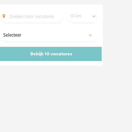
10 km
Bekijk 10 vacatures