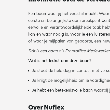
Een baan waar jij het verschil maakt. Waar 
eerste en belangrijkste aanspreekpunt ben
eervolle en verantwoordelijkheide taak he
kan en waar nodig is. Waar je een luistere
of waar je mijlpalen van geboorte, een huwel
Dát is een baan als Frontoffice Medewerker
Wat is het leukst aan deze baan?
Je staat de hele dag in contact met vers
Je krijgt de mogelijkheid om je vaardigh
Je hebt een betekenisvolle baan waarbij 
Over Nuflex