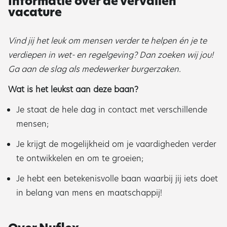
Informatie over de vervallen
vacature
Vind jij het leuk om mensen verder te helpen én je te
verdiepen in wet- en regelgeving? Dan zoeken wij jou!
Ga aan de slag als medewerker burgerzaken.
Wat is het leukst aan deze baan?
Je staat de hele dag in contact met verschillende
mensen;
Je krijgt de mogelijkheid om je vaardigheden verder
te ontwikkelen en om te groeien;
Je hebt een betekenisvolle baan waarbij jij iets doet
in belang van mens en maatschappij!