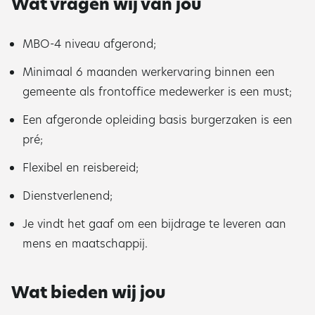
Wat vragen wij van jou
MBO-4 niveau afgerond;
Minimaal 6 maanden werkervaring binnen een
gemeente als frontoffice medewerker is een must;
Een afgeronde opleiding basis burgerzaken is een
pré;
Flexibel en reisbereid;
Dienstverlenend;
Je vindt het gaaf om een bijdrage te leveren aan
mens en maatschappij.
Wat bieden wij jou