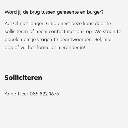
Word jij de brug tussen gemeente en burger?
Aarzel niet langer! Grijp direct deze kans door te
solliciteren of neem contact met ons op. We staan te
popelen om je vragen te beantwoorden. Bel, mail,
app of vul het formulier hieronder in!
Solliciteren
Anne-Fleur 085 822 1676