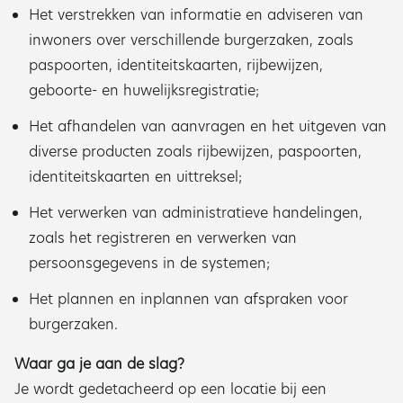
Het verstrekken van informatie en adviseren van
inwoners over verschillende burgerzaken, zoals
paspoorten, identiteitskaarten, rijbewijzen,
geboorte- en huwelijksregistratie;
Het afhandelen van aanvragen en het uitgeven van
diverse producten zoals rijbewijzen, paspoorten,
identiteitskaarten en uittreksel;
Het verwerken van administratieve handelingen,
zoals het registreren en verwerken van
persoonsgegevens in de systemen;
Het plannen en inplannen van afspraken voor
burgerzaken.
Waar ga je aan de slag?
Je wordt gedetacheerd op een locatie bij een