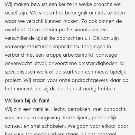
Wij maken bewust een keuze in welke branche we
actief zijn. We vinden het belangrijk om iets te doen
waar we verschil kunnen maken. Zo ook binnen de
overheid. Onze interim professionals voeren
verschillende tijdelijke opdrachten uit. Dit kan zijn
vanwege structurele capaciteitsuitdagingen in
verband met een krappe arbeidsmarkt, vanwege
onverwacht uitval, onvoorziene omstandigheden, bij
specialistisch werk of de start van een nieuw tijdelijk
project. Wij staan voor onze opdrachtgevers klaar op
het moment dat zij dit het hardst nodig hebben.
Welkom bij de fam!
Wij zijn een familie. Hecht, betrokken, met aandacht
voor mens en omgeving. Korte lijnen, persoonlijk
contact en snel schakelen. We gaan voor elkaar door
het vuur. De medewerkers staan bij ons centraal.