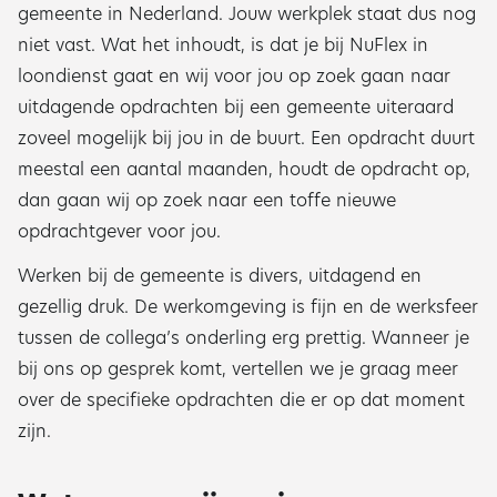
gemeente in Nederland. Jouw werkplek staat dus nog
niet vast. Wat het inhoudt, is dat je bij NuFlex in
loondienst gaat en wij voor jou op zoek gaan naar
uitdagende opdrachten bij een gemeente uiteraard
zoveel mogelijk bij jou in de buurt. Een opdracht duurt
meestal een aantal maanden, houdt de opdracht op,
dan gaan wij op zoek naar een toffe nieuwe
opdrachtgever voor jou.
Werken bij de gemeente is divers, uitdagend en
gezellig druk. De werkomgeving is fijn en de werksfeer
tussen de collega’s onderling erg prettig. Wanneer je
bij ons op gesprek komt, vertellen we je graag meer
over de specifieke opdrachten die er op dat moment
zijn.