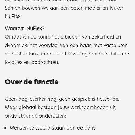
Samen bouwen we aan een beter, mooier en leuker
NuFlex.
Waarom NuFlex?
Omdat wij de combinatie bieden van zekerheid en
dynamiek: het voordeel van een baan met vaste uren
en vast salaris, maar de afwisseling van verschillende
locaties en opdrachten.
Over de functie
Geen dag, sterker nog, geen gesprek is hetzelfde.
Maar globaal bestaan jouw werkzaamheden uit
onderstaande onderdelen:
Mensen te woord staan aan de balie;