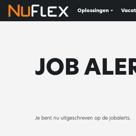
Oplossingen
Vacat
JOB ALE
Je bent nu uitgeschreven op de jobalerts.